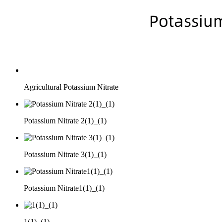
Agricultural Potassium Nitrate
Potassium Nitrate 2(1)_(1)
Potassium Nitrate 3(1)_(1)
Potassium Nitrate1(1)_(1)
1(1)_(1)