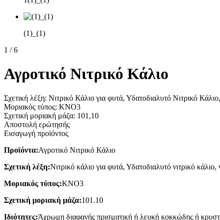
(1)_(1)
1
/
6
Αγροτικό Νιτρικό Κάλιο
Σχετική λέξη: Νιτρικό Κάλιο για φυτά, Υδατοδιαλυτό Νιτρικό Κάλι
Μοριακός τύπος: KNO3
Σχετική μοριακή μάζα: 101,10
Αποστολή ερώτησής
Εισαγωγή προϊόντος
Προϊόντα:
Αγροτικό Νιτρικό Κάλιο
Σχετική λέξη:
Νιτρικό κάλιο για φυτά, Υδατοδιαλυτό νιτρικό κάλιο, 
Μοριακός τύπος:
KNO3
Σχετική μοριακή μάζα:
101.10
Ιδιότητες:
Άχρωμη διαφανής πρισματική ή λευκή κοκκώδης ή κρυσταλ